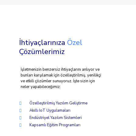
İhtiyaçlarınıza
Özel
Çözümlerimiz
İşletmenizin benzersiz ihtiyaçlarını anlıyor ve
bunları karşılamak için özelleştirilmiş, yenilikçi
ve etkili çözümler sunuyoruz. İşte sizin için
neler yapabileceğimiz:
Özelleştirilmiş Yazılım Geliştirme
Akıllı IoT Uygulamaları
Endüstriyel Yazılım Sistemleri
Kapsamlı Eğitim Programları